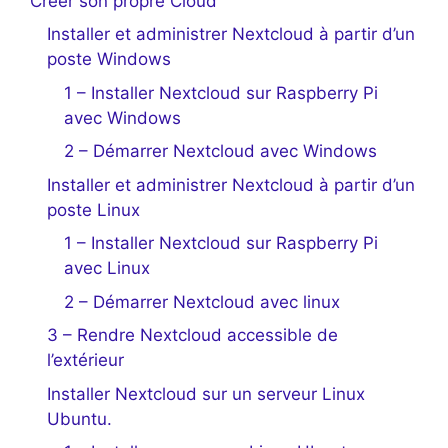
Créer son propre Cloud
Installer et administrer Nextcloud à partir d’un
poste Windows
1 – Installer Nextcloud sur Raspberry Pi
avec Windows
2 – Démarrer Nextcloud avec Windows
Installer et administrer Nextcloud à partir d’un
poste Linux
1 – Installer Nextcloud sur Raspberry Pi
avec Linux
2 – Démarrer Nextcloud avec linux
3 – Rendre Nextcloud accessible de
l’extérieur
Installer Nextcloud sur un serveur Linux
Ubuntu.