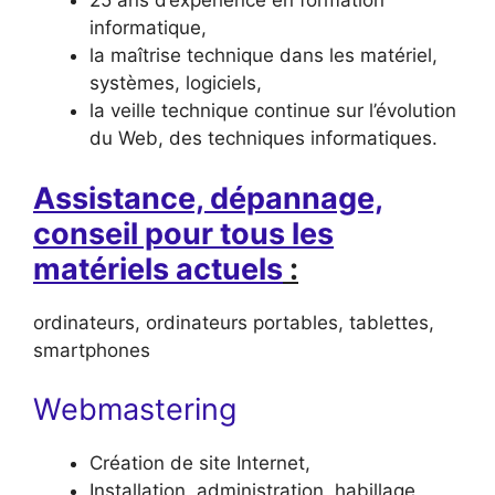
25 ans d’expérience en formation
informatique,
la maîtrise technique dans les matériel,
systèmes, logiciels,
la veille technique continue sur l’évolution
du Web, des techniques informatiques.
Assistance, dépannage,
conseil pour tous les
matériels actuels
:
ordinateurs, ordinateurs portables, tablettes,
smartphones
Webmastering
Création de site Internet,
Installation, administration, habillage