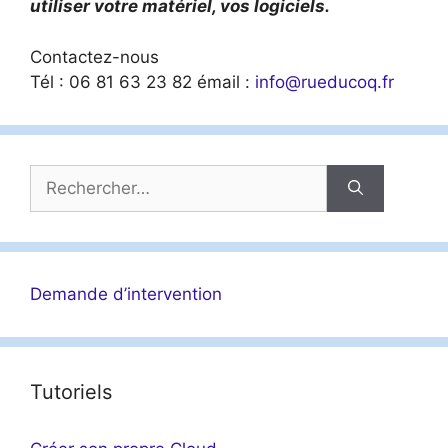
utiliser votre matériel, vos logiciels.
Contactez-nous
Tél : 06 81 63 23 82 émail :
info@rueducoq.fr
Rechercher :
Demande d’intervention
Tutoriels