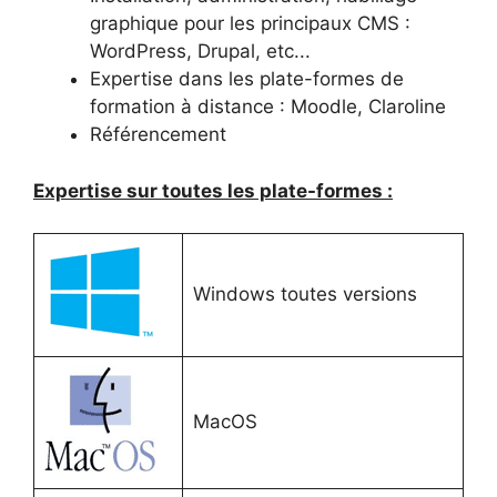
graphique pour les principaux CMS :
WordPress, Drupal, etc...
Expertise dans les plate-formes de
formation à distance : Moodle, Claroline
Référencement
Expertise sur toutes les plate-formes :
Windows toutes versions
MacOS