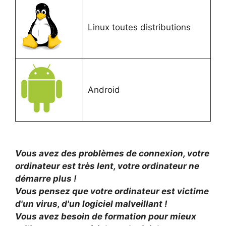
Linux toutes distributions
Android
Vous avez des problèmes de connexion, votre
ordinateur est très lent, votre ordinateur ne
démarre plus !
Vous pensez que votre ordinateur est victime
d'un virus, d'un logiciel malveillant !
Vous avez besoin de formation pour mieux