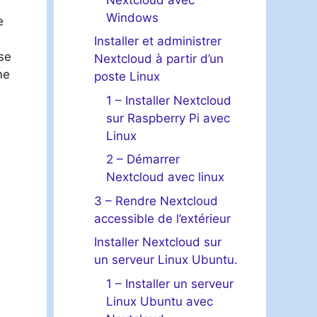
Windows
e
Installer et administrer
se
Nextcloud à partir d’un
me
poste Linux
1 – Installer Nextcloud
sur Raspberry Pi avec
Linux
2 – Démarrer
Nextcloud avec linux
3 – Rendre Nextcloud
accessible de l’extérieur
Installer Nextcloud sur
un serveur Linux Ubuntu.
1 – Installer un serveur
Linux Ubuntu avec