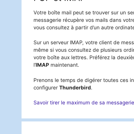
Votre boîte mail peut se trouver sur un s
messagerie récupère vos mails dans votre 
vous consultez à partir d’un autre ordinate
Sur un serveur IMAP, votre client de mess
même si vous consultez de plusieurs ordi
votre boîte aux lettres. Préférez la deuxi
l’
IMAP
maintenant.
Prenons le temps de digérer toutes ces 
configurer
Thunderbird
.
Savoir tirer le maximum de sa messagerie 