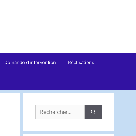
Demande d’intervention
Réalisations
Rechercher :