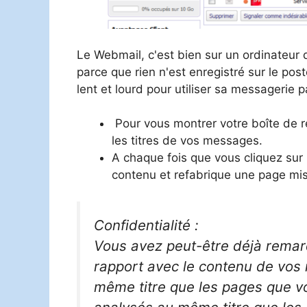
Le Webmail, c'est bien sur un ordinateur 
parce que rien n'est enregistré sur le pos
lent et lourd pour utiliser sa messagerie p
Pour vous montrer votre boîte de r
les titres de vos messages.
A chaque fois que vous cliquez sur 
contenu et refabrique une page mi
Confidentialité :
Vous avez peut-être déjà remar
rapport avec le contenu de vos m
même titre que les pages que vo