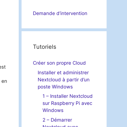
Demande d’intervention
Tutoriels
Créer son propre Cloud
est
Installer et administrer
Nextcloud à partir d’un
e en
poste Windows
1 – Installer Nextcloud
sur Raspberry Pi avec
Windows
2 – Démarrer
Nextcloud avec