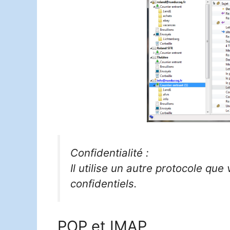
Confidentialité :
Il utilise un autre protocole qu
confidentiels.
POP et IMAP