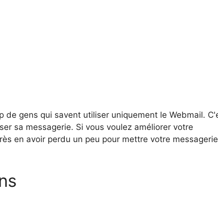
de gens qui savent utiliser uniquement le Webmail. C'
ser sa messagerie. Si vous voulez améliorer votre
près en avoir perdu un peu pour mettre votre messageri
ons