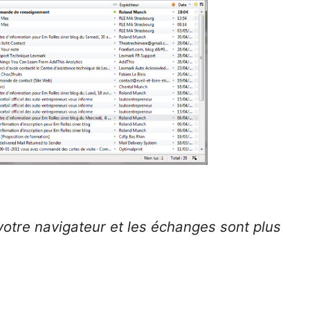
e votre navigateur et les échanges sont plus