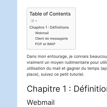
Table of Contents
Chapitre 1 : Définitions
Webmail
Client de messagerie
POP et IMAP
Dans mon entourage, je connais beaucoup 
vraiment un moyen rudimentaire pour utili
utilisation du mail et gagner du temps (a
place), suivez ce petit tutoriel.
Chapitre 1 : Définiti
Webmail