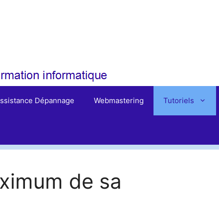
ssistance Dépannage
Webmastering
Tutoriels
maximum de sa