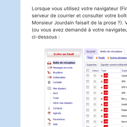
Lorsque vous utilisez votre navigateur (F
serveur de courrier et consulter votre bo
Monsieur Jourdain faisait de la prose ?).
(ou vous avez demandé à votre navigateu
ci-dessous :