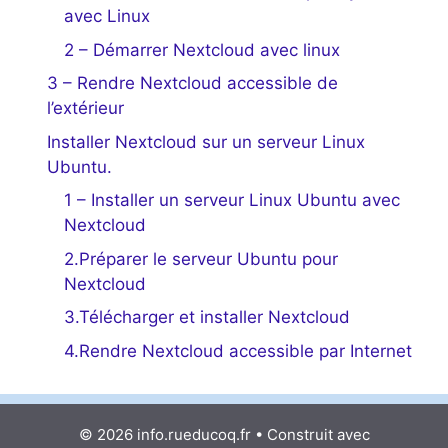
avec Linux
2 – Démarrer Nextcloud avec linux
3 – Rendre Nextcloud accessible de
l’extérieur
Installer Nextcloud sur un serveur Linux
Ubuntu.
1 – Installer un serveur Linux Ubuntu avec
Nextcloud
2.Préparer le serveur Ubuntu pour
Nextcloud
3.Télécharger et installer Nextcloud
4.Rendre Nextcloud accessible par Internet
© 2026 info.rueducoq.fr
• Construit avec