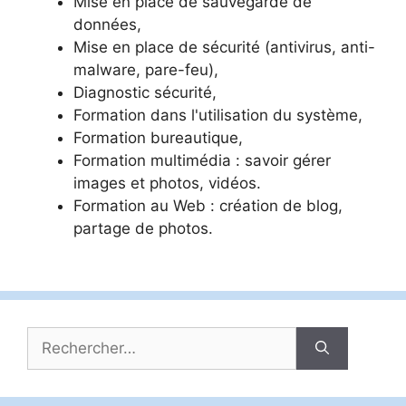
Mise en place de sauvegarde de
données,
Mise en place de sécurité (antivirus, anti-
malware, pare-feu),
Diagnostic sécurité,
Formation dans l'utilisation du système,
Formation bureautique,
Formation multimédia : savoir gérer
images et photos, vidéos.
Formation au Web : création de blog,
partage de photos.
Rechercher :