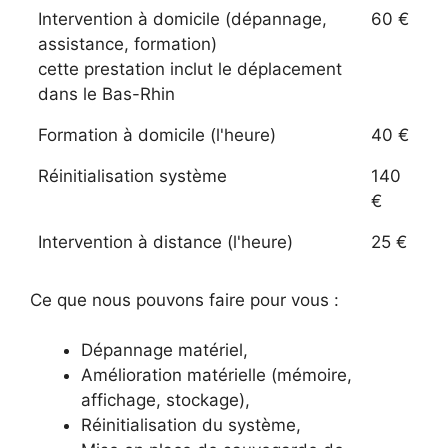
Intervention à domicile (dépannage,
60 €
assistance, formation)
cette prestation inclut le déplacement
dans le Bas-Rhin
Formation à domicile (l'heure)
40 €
Réinitialisation système
140
€
Intervention à distance (l'heure)
25 €
Ce que nous pouvons faire pour vous :
Dépannage matériel,
Amélioration matérielle (mémoire,
affichage, stockage),
Réinitialisation du système,