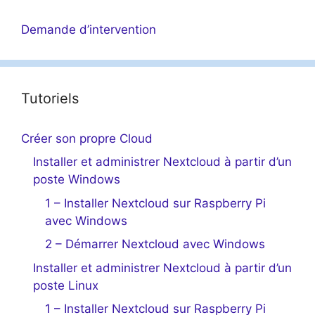
Demande d’intervention
Tutoriels
Créer son propre Cloud
Installer et administrer Nextcloud à partir d’un
poste Windows
1 – Installer Nextcloud sur Raspberry Pi
avec Windows
2 – Démarrer Nextcloud avec Windows
Installer et administrer Nextcloud à partir d’un
poste Linux
1 – Installer Nextcloud sur Raspberry Pi