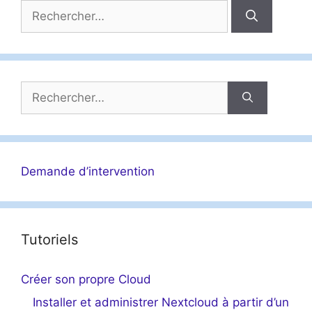
Rechercher :
Rechercher :
Demande d’intervention
Tutoriels
Créer son propre Cloud
Installer et administrer Nextcloud à partir d’un